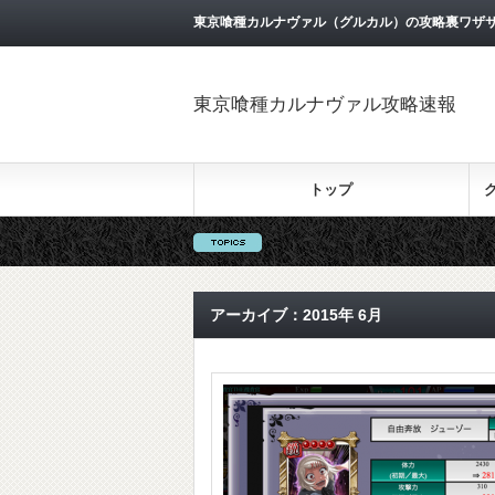
東京喰種カルナヴァル（グルカル）の攻略裏ワザ
東京喰種カルナヴァル攻略速報
トップ
アーカイブ：2015年 6月