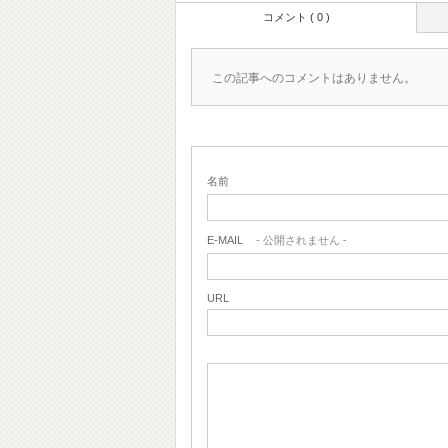
コメント ( 0 )
この記事へのコメントはありません。
名前
E-MAIL
- 公開されません -
URL