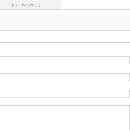
トラックバック ( 0 )