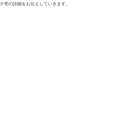
グチ壱の詳細をお伝えしていきます。