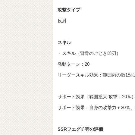
攻撃タイプ
反射
スキル
・スキル（背骨のごとき凶刃）
発動ターン：20
リーダースキル効果：範囲内の敵1対に
サポート効果（範囲拡大 攻撃＋20％
サポート効果：自身の攻撃力＋20％
SSRフエグチ壱の評価