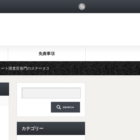
免責事項
門のステータス
カテゴリー