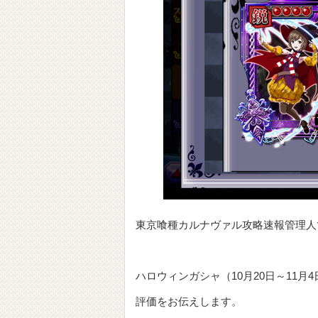
東京喰種カルナヴァル攻略速報管理人
ハロウィンガシャ（10月20日～11
評価をお伝えします。