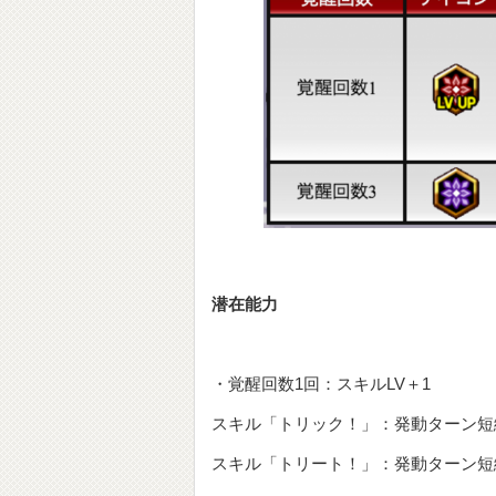
潜在能力
・覚醒回数1回：スキルLV＋1
スキル「トリック！」：発動ターン短
スキル「トリート！」：発動ターン短