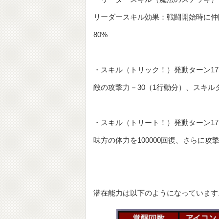
リーダースキル効果：戦闘開始時に仲
80%
・スキル（トリック！）発動ターン1
敵の攻撃力－30（1行動分）、スキル
・スキル（トリート！）発動ターン1
味方の体力を100000回復、さらに攻
潜在能力は以下のようになっています