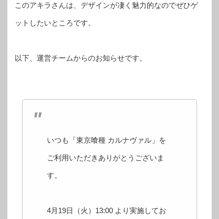
このアキラさんは、デザインが凄く魅力的なのでぜひゲ
ットしたいところです。
以下、運営チームからのお知らせです。
いつも「東京喰種 カルナヴァル」を
ご利用いただきありがとうございま
す。
4月19日（火）13:00 より実施してお