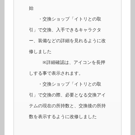
始
・交換ショップ「イトリとの取
引」で交換、入手できるキャラクタ
ー、装備などの詳細を見れるように改
修しました
※詳細確認は、アイコンを長押
しする事で表示されます。
・交換ショップ「イトリとの取
引」で交換の際、必要となる交換アイ
テムの現在の所持数と、交換後の所持
数を表示するように改修しました