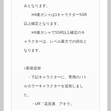
みとなります。
※6連ガシャは1キャラクターSSR
以上確定となります。
※6連ガシャでSSR以上確定のキ
ャラクターは、レベル最大での排出と
なります。
○新規追加
・下記キャラクターに、専用のバト
ルカラーキャラクターを追加しまし
た。
・UR「花見酒 アキラ」