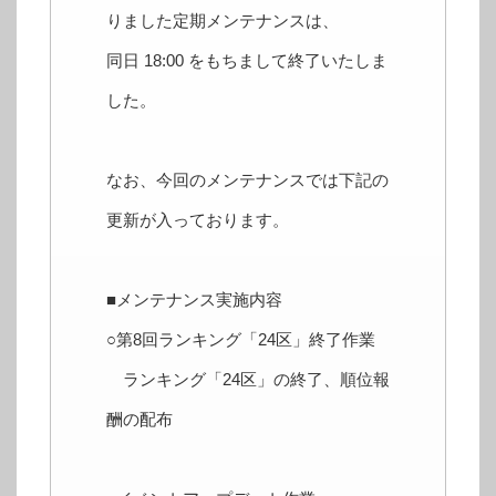
りました定期メンテナンスは、
同日 18:00 をもちまして終了いたしま
した。
なお、今回のメンテナンスでは下記の
更新が入っております。
■メンテナンス実施内容
○第8回ランキング「24区」終了作業
ランキング「24区」の終了、順位報
酬の配布