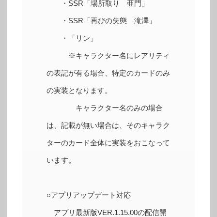
・SSR「場所取り 亜門」
・SSR「再びの失態 滝澤」
・「リン」
※キャラクター名にレアリティ
の表記が有る場合、特定のカードのみ
の実装となります。
キャラクター名のみの場合
は、記載が無い場合は、そのキャラク
ターのカード全体に実装をおこなって
います。
○アプリアップデート対応
アプリ最新版VER.1.15.00の配信開