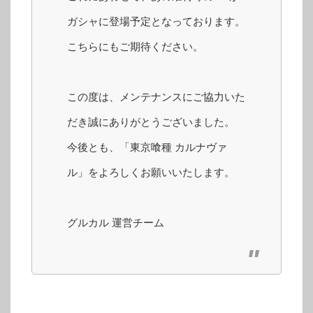
ガシャに登場予定となっております。
こちらにもご期待ください。
この度は、メンテナンスにご協力いた
だき誠にありがとうございました。
今後とも、「東京喰種 カルナヴァ
ル」をよろしくお願いいたします。
グルカル 運営チーム