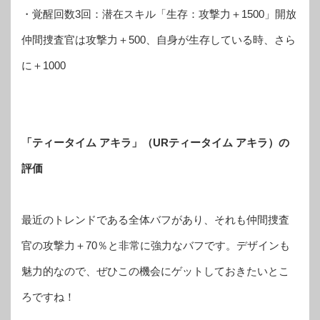
・覚醒回数3回：潜在スキル「生存：攻撃力＋1500」開放
仲間捜査官は攻撃力＋500、自身が生存している時、さら
に＋1000
「ティータイム アキラ」（URティータイム アキラ）の
評価
最近のトレンドである全体バフがあり、それも仲間捜査
官の攻撃力＋70％と非常に強力なバフです。デザインも
魅力的なので、ぜひこの機会にゲットしておきたいとこ
ろですね！