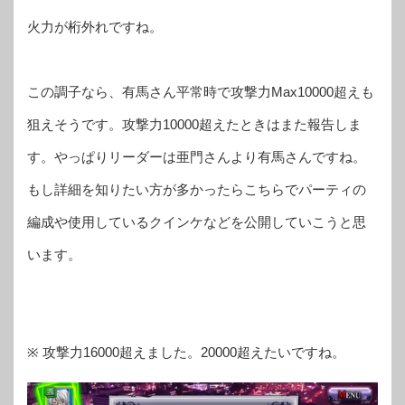
火力が桁外れですね。
この調子なら、有馬さん平常時で攻撃力Max10000超えも
狙えそうです。攻撃力10000超えたときはまた報告しま
す。やっぱりリーダーは亜門さんより有馬さんですね。
もし詳細を知りたい方が多かったらこちらでパーティの
編成や使用しているクインケなどを公開していこうと思
います。
※ 攻撃力16000超えました。20000超えたいですね。