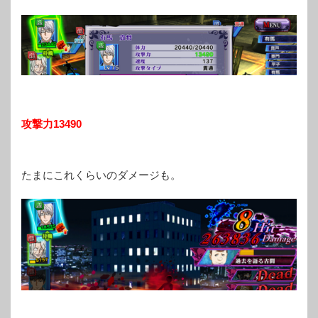
攻撃力13490
たまにこれくらいのダメージも。