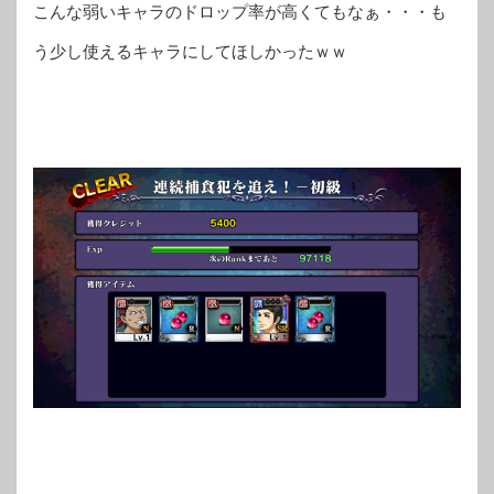
こんな弱いキャラのドロップ率が高くてもなぁ・・・も
う少し使えるキャラにしてほしかったｗｗ