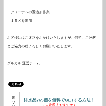
・アリーナへの区追加作業
１８区を追加
お客様にはご迷惑をおかけいたしますが、何卒、ご理解
とご協力の程よろしくお願いいたします。
グルカル 運営チーム
裏
緋水晶765個を無料でGETする方法！
ワ
（←管理人おすすめ）