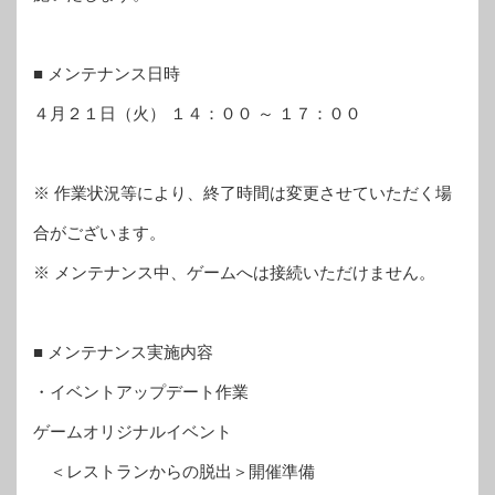
■ メンテナンス日時
４月２１日（火） １４：００ ～ １７：００
※ 作業状況等により、終了時間は変更させていただく場
合がございます。
※ メンテナンス中、ゲームへは接続いただけません。
■ メンテナンス実施内容
・イベントアップデート作業
ゲームオリジナルイベント
＜レストランからの脱出＞開催準備