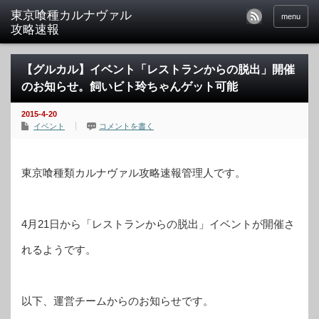
東京喰種カルナヴァル
menu
攻略速報
【グルカル】イベント「レストランからの脱出」開催
のお知らせ。飼いビト玲ちゃんゲット可能
2015-4-20
イベント
コメントを書く
東京喰種類カルナヴァル攻略速報管理人です。
4月21日から「レストランからの脱出」イベントが開催さ
れるようです。
以下、運営チームからのお知らせです。