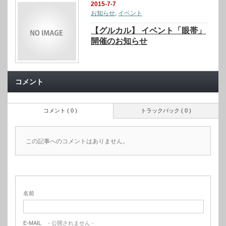
2015-7-7
お知らせ
,
イベント
【グルカル】 イベント「眼帯」
開催のお知らせ
コメント
コメント ( 0 )
トラックバック ( 0 )
この記事へのコメントはありません。
名前
E-MAIL
- 公開されません -