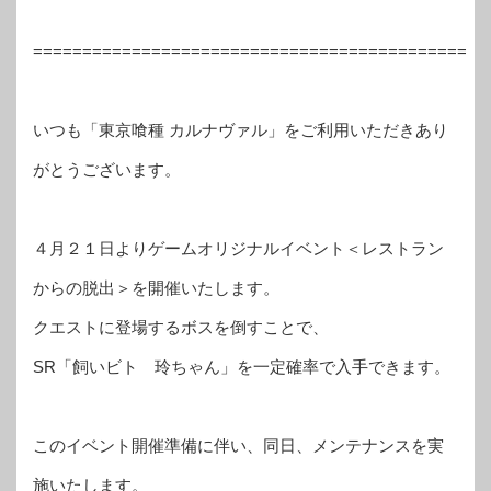
============================================
いつも「東京喰種 カルナヴァル」をご利用いただきあり
がとうございます。
４月２１日よりゲームオリジナルイベント＜レストラン
からの脱出＞を開催いたします。
クエストに登場するボスを倒すことで、
SR「飼いビト 玲ちゃん」を一定確率で入手できます。
このイベント開催準備に伴い、同日、メンテナンスを実
施いたします。