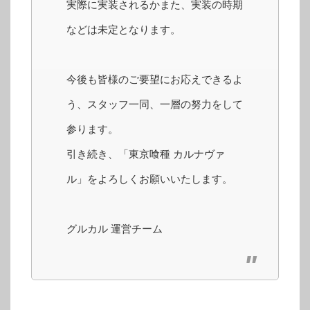
実際に実装されるかまた、実装の時期
などは未定となります。
今後も皆様のご要望にお応えできるよ
う、スタッフ一同、一層の努力をして
参ります。
引き続き、「東京喰種 カルナヴァ
ル」をよろしくお願いいたします。
グルカル 運営チーム