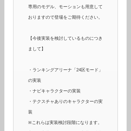
専用のモデル、モーションも用意して
おりますので登場をご期待ください。
【今後実装を検討しているものにつき
まして】
・ランキングアリーナ「24区モード」
の実装
・ナビキャラクターの実装
・テクスチャありのキャラクターの実
装
※これらは実装検討段階になります。