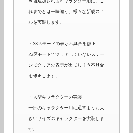
今後追加されるキャラクター用に、こ
れまでとは一味違う、様々な新規スキ
ルを実装します。
・23区モードの表示不具合を修正
23区モードでクリアしていないステー
ジでクリアの表示が出てしまう不具合
を修正します。
・大型キャラクターの実装
一部のキャラクター用に通常よりも大
きいサイズのキャラクターを実装しま
す。