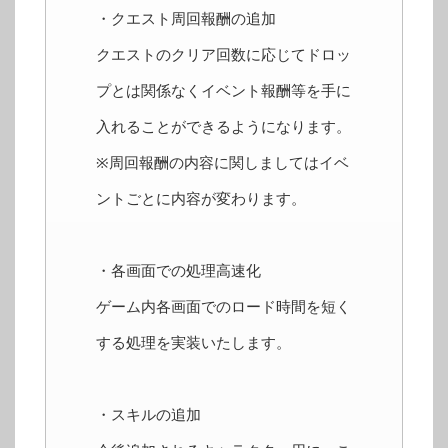
・クエスト周回報酬の追加
クエストのクリア回数に応じてドロッ
プとは関係なくイベント報酬等を手に
入れることができるようになります。
※周回報酬の内容に関しましてはイベ
ントごとに内容が変わります。
・各画面での処理高速化
ゲーム内各画面でのロード時間を短く
する処理を実装いたします。
・スキルの追加