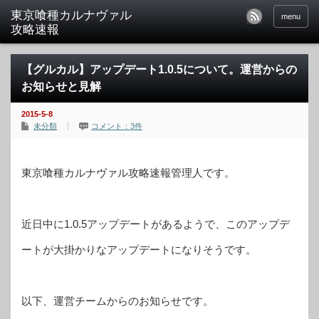
東京喰種カルナヴァル
menu
攻略速報
【グルカル】アップデート1.0.5について。運営からの
お知らせと見解
2015-5-8
未分類
コメント：3件
東京喰種カルナヴァル攻略速報管理人です。
近日中に1.0.5アップデートがあるようで、このアップデ
ートが大掛かりなアップデートになりそうです。
以下、運営チームからのお知らせです。