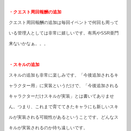
・クエスト周回報酬の追加
クエスト周回報酬の追加は毎回イベントで何回も周って
いる管理人としては非常に嬉しいです。有馬やSSR亜門
来ないかなぁ。。。
・スキルの追加
スキルの追加も非常に楽しみです。「今後追加されるキ
ャラクター用」に実装というだけで、「今後追加される
キャラクターだけスキルが実装」とは書いてありませ
ん。つまり、これまで育ててきたキャラにも新しいスキ
ルが実装される可能性があるということです。どんなス
キルが実装されるのか待ち遠しいです。