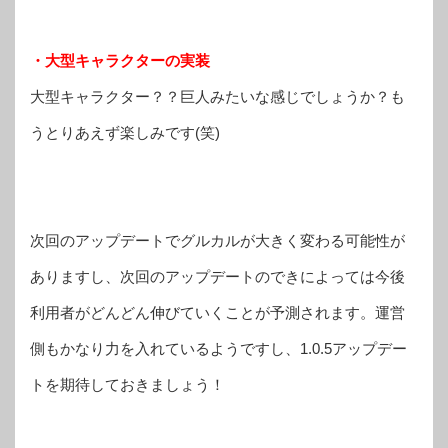
・大型キャラクターの実装
大型キャラクター？？巨人みたいな感じでしょうか？も
うとりあえず楽しみです(笑)
次回のアップデートでグルカルが大きく変わる可能性が
ありますし、次回のアップデートのできによっては今後
利用者がどんどん伸びていくことが予測されます。運営
側もかなり力を入れているようですし、1.0.5アップデー
トを期待しておきましょう！