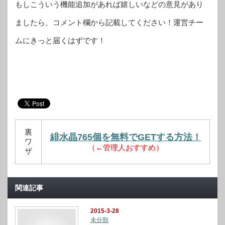
もしこういう機能追加があれば嬉しいなどの意見があり
ましたら、コメント欄から記載してください！運営チー
ムにきっと届くはずです！
裏
緋水晶765個を無料でGETする方法！
ワ
（←管理人おすすめ）
ザ
関連記事
2015-3-28
未分類