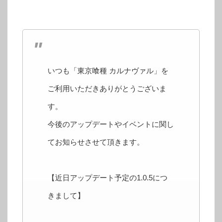
いつも「東京喰種 カルナヴァル」を
ご利用いただきありがとうございま
す。
今後のアップデートやイベントに関し
てお知らせさせて頂きます。
【近日アップデート予定の1.0.5につ
きまして】