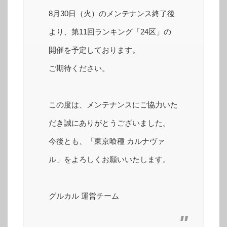
8月30日（火）のメンテナンス終了後
より、第11回ランキング「24区」の
開催を予定しております。
ご期待ください。
この度は、メンテナンスにご協力いた
だき誠にありがとうございました。
今後とも、「東京喰種 カルナヴァ
ル」をよろしくお願いいたします。
グルカル 運営チーム