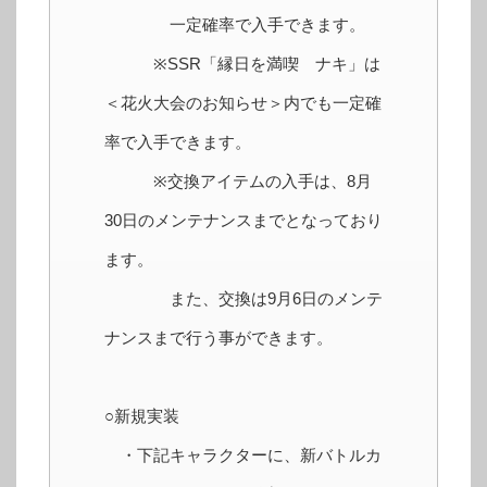
一定確率で入手できます。
※SSR「縁日を満喫 ナキ」は
＜花火大会のお知らせ＞内でも一定確
率で入手できます。
※交換アイテムの入手は、8月
30日のメンテナンスまでとなっており
ます。
また、交換は9月6日のメンテ
ナンスまで行う事ができます。
○新規実装
・下記キャラクターに、新バトルカ