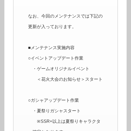
なお、今回のメンテナンスでは下記の
更新が入っております。
■メンテナンス実施内容
○イベントアップデート作業
・ゲームオリジナルイベント
＜花火大会のお知らせ＞スタート
○ガシャアップデート作業
・夏祭りガシャスタート
※SSR+以上は夏祭りキャラクタ