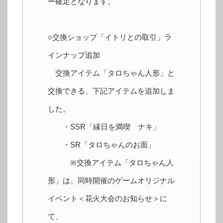
ー確定となります。
○交換ショップ「イトリとの取引」ラ
インナップ追加
交換アイテム「タロちゃん人形」と
交換できる、下記アイテムを追加しま
した。
・SSR「縁日を満喫 ナキ」
・SR「タロちゃんのお面」
※交換アイテム「タロちゃん人
形」は、同時開催のゲームオリジナル
イベント＜花火大会のお知らせ＞に
て、