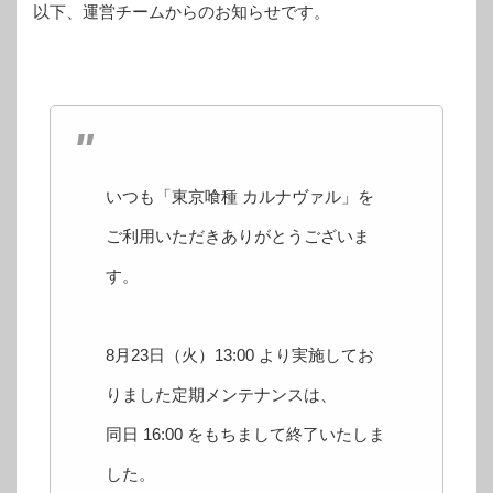
以下、運営チームからのお知らせです。
いつも「東京喰種 カルナヴァル」を
ご利用いただきありがとうございま
す。
8月23日（火）13:00 より実施してお
りました定期メンテナンスは、
同日 16:00 をもちまして終了いたしま
した。